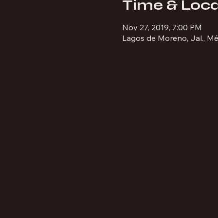
Time & Loca
Nov 27, 2019, 7:00 PM
Lagos de Moreno, Jal., Mé