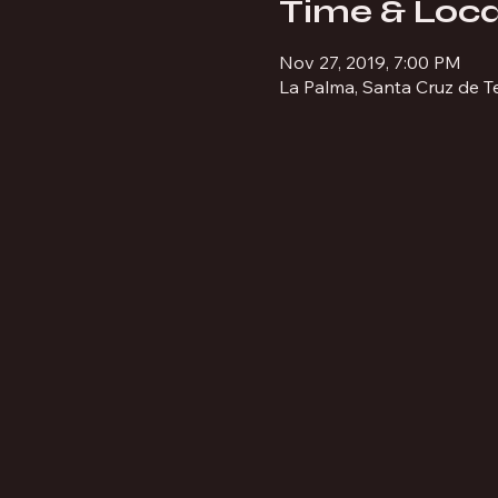
Time & Loca
Nov 27, 2019, 7:00 PM
La Palma, Santa Cruz de T