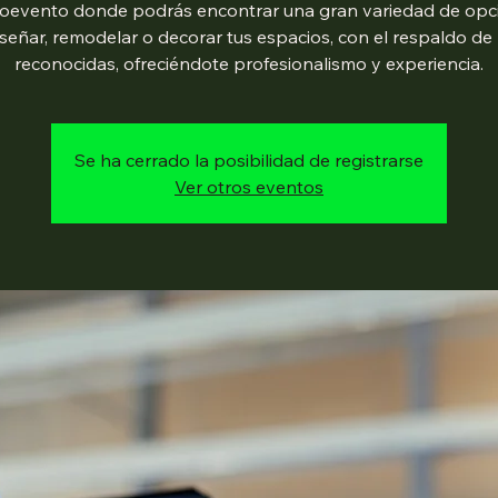
oevento donde podrás encontrar una gran variedad de opc
iseñar, remodelar o decorar tus espacios, con el respaldo de
reconocidas, ofreciéndote profesionalismo y experiencia.
Se ha cerrado la posibilidad de registrarse
Ver otros eventos