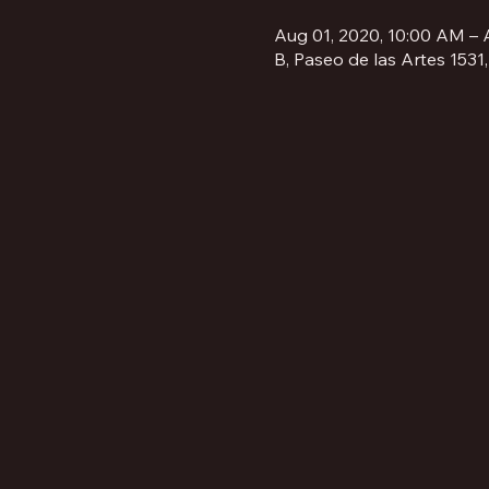
Aug 01, 2020, 10:00 AM – 
B, Paseo de las Artes 1531