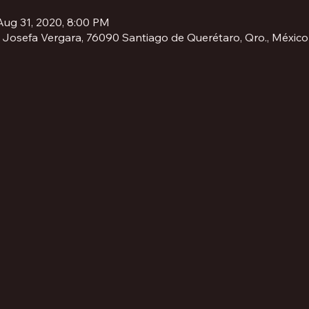
Aug 31, 2020, 8:00 PM
, Josefa Vergara, 76090 Santiago de Querétaro, Qro., México