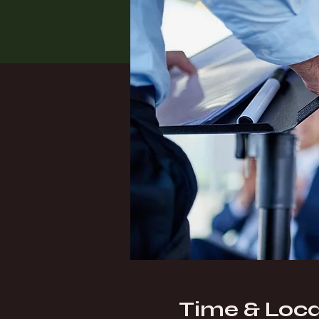
Time & Loca