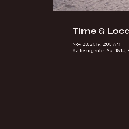
Time & Loca
Nov 28, 2019, 2:00 AM
Av. Insurgentes Sur 1814,