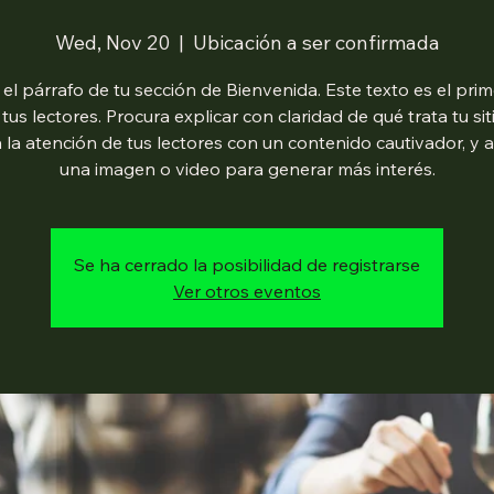
Wed, Nov 20
  |  
Ubicación a ser confirmada
 el párrafo de tu sección de Bienvenida. Este texto es el pri
 tus lectores. Procura explicar con claridad de qué trata tu sit
 la atención de tus lectores con un contenido cautivador, y 
una imagen o video para generar más interés.
Se ha cerrado la posibilidad de registrarse
Ver otros eventos