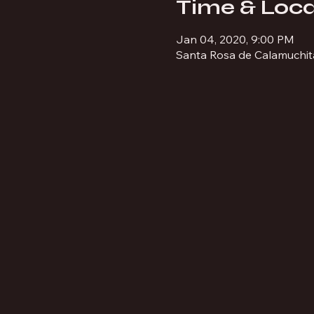
Time & Loca
Jan 04, 2020, 9:00 PM
Santa Rosa de Calamuchit