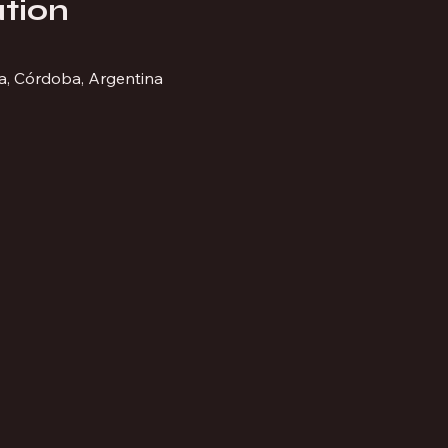
tion
a, Córdoba, Argentina