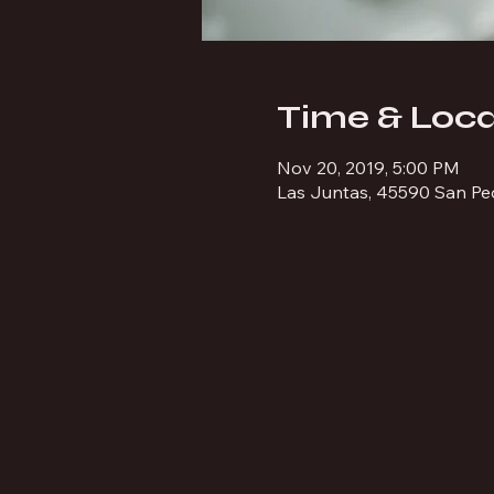
Time & Loca
Nov 20, 2019, 5:00 PM
Las Juntas, 45590 San Ped