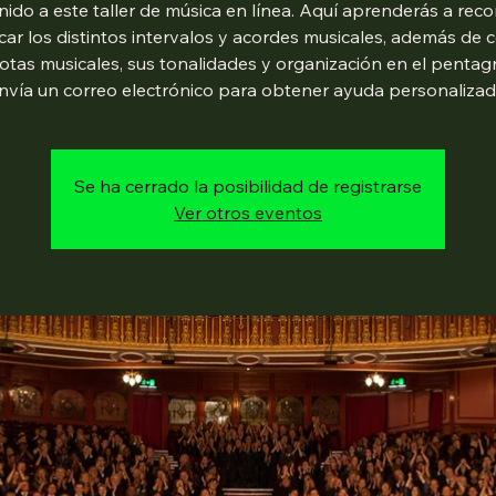
ido a este taller de música en línea. Aquí aprenderás a rec
icar los distintos intervalos y acordes musicales, además de
notas musicales, sus tonalidades y organización en el pentag
nvía un correo electrónico para obtener ayuda personalizad
Se ha cerrado la posibilidad de registrarse
Ver otros eventos